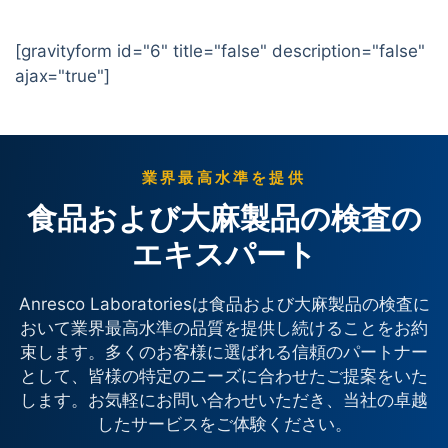
[gravityform id="6" title="false" description="false"
ajax="true"]
業界最高水準を提供
食品および大麻製品の検査の
エキスパート
Anresco Laboratoriesは食品および大麻製品の検査に
おいて業界最高水準の品質を提供し続けることをお約
束します。多くのお客様に選ばれる信頼のパートナー
として、皆様の特定のニーズに合わせたご提案をいた
します。お気軽にお問い合わせいただき、当社の卓越
したサービスをご体験ください。