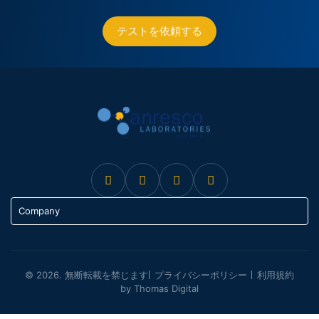
テストを依頼する
Company
© 2026. 無断転載を禁じます
プライバシーポリシー
利用規約
by Thomas Digital