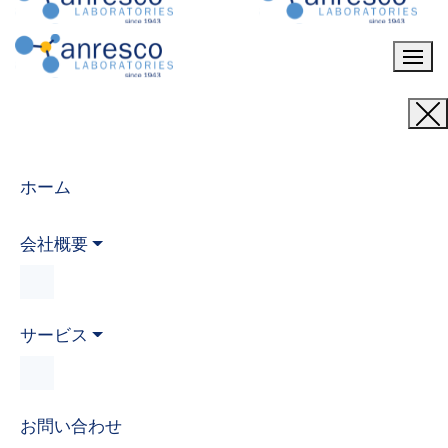
ホーム
会社概要
サービス
お問い合わせ