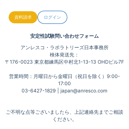
資料請求
ログイン
安定性試験問い合わせフォーム
アンレスコ・ラボラトリーズ日本事務所
検体発送先：
〒176-0023 東京都練馬区中村北1-13-13 OHDビル7F
営業時間：月曜日から金曜日（祝日を除く）9:00-
17:00
03-6427-1829 | japan@anresco.com
ご不明な点等ございましたら、上記連絡先までご相談
ください。